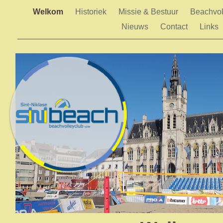
Welkom
Historiek
Missie & Bestuur
Beachvo
Nieuws
Contact
Links